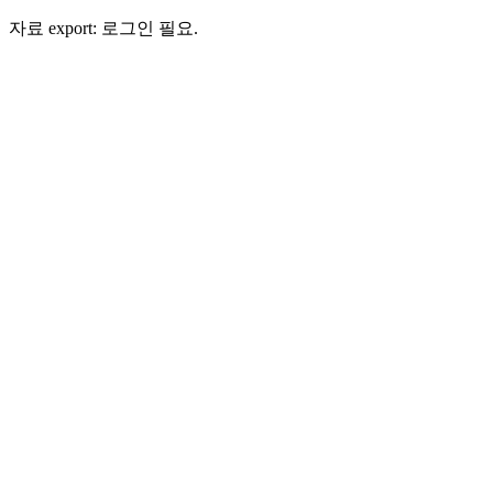
자료 export: 로그인 필요.