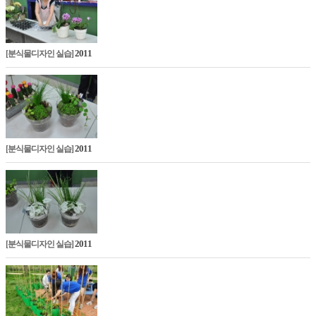
2011
[분식물디자인 실습]
2011
[분식물디자인 실습]
2011
[분식물디자인 실습]