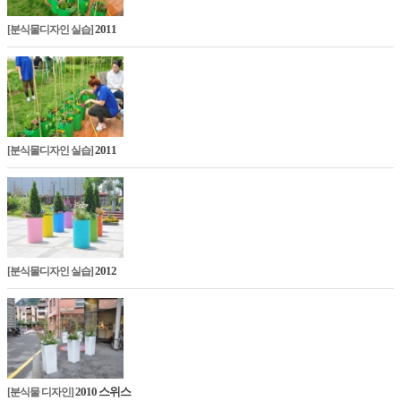
2011
[분식물디자인 실습]
2011
[분식물디자인 실습]
2012
[분식물디자인 실습]
2010 스위스
[분식물 디자인]