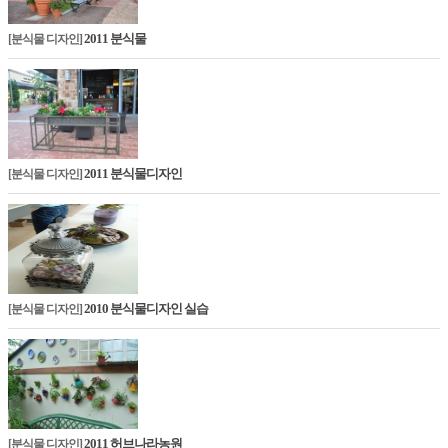
2011 분식물
[분식물 디자인]
2011 분식물디자인
[분식물 디자인]
2010 분식물디자인 실습
[분식물 디자인]
2011 허브나라농원
[분식물 디자인]