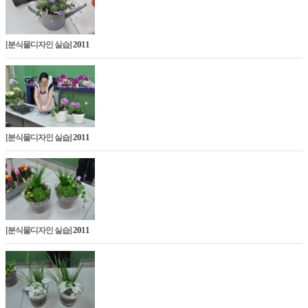
2011
[분식물디자인 실습]
2011
[분식물디자인 실습]
2011
[분식물디자인 실습]