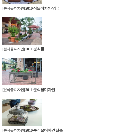
2010 식물디자인-영국
[분식물 디자인]
2011 분식물
[분식물 디자인]
2011 분식물디자인
[분식물 디자인]
2010 분식물디자인 실습
[분식물 디자인]