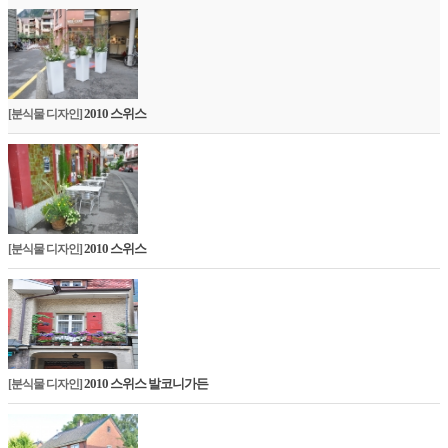
2010 스위스
[분식물 디자인]
2010 스위스
[분식물 디자인]
2010 스위스 발코니가든
[분식물 디자인]