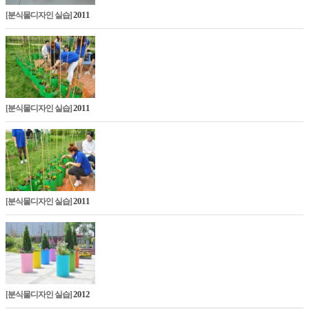
2011
[분식물디자인 실습]
2011
[분식물디자인 실습]
2011
[분식물디자인 실습]
2012
[분식물디자인 실습]