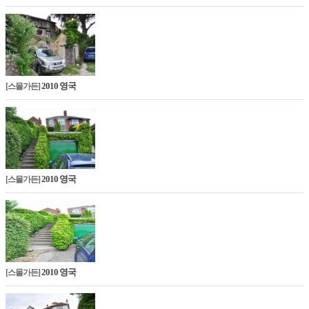
2010 영국
[스몰가든]
2010 영국
[스몰가든]
2010 영국
[스몰가든]