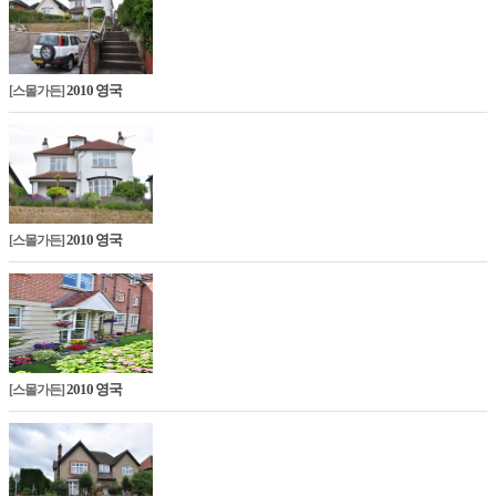
2010 영국
[스몰가든]
2010 영국
[스몰가든]
2010 영국
[스몰가든]