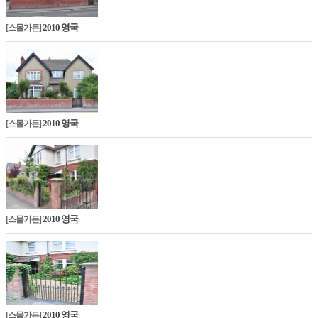
2010 영국
[스몰가든]
2010 영국
[스몰가든]
2010 영국
[스몰가든]
2010 영국
[스몰가든]