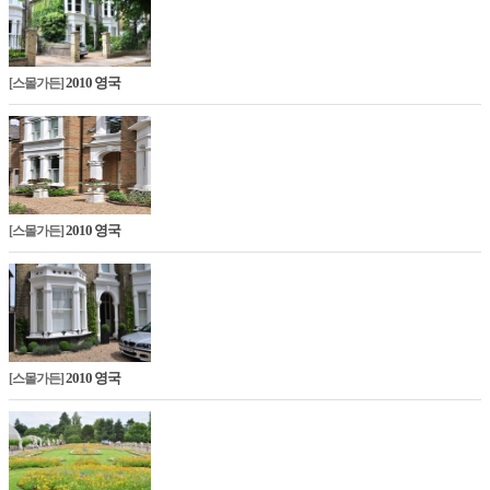
2010 영국
[스몰가든]
2010 영국
[스몰가든]
2010 영국
[스몰가든]