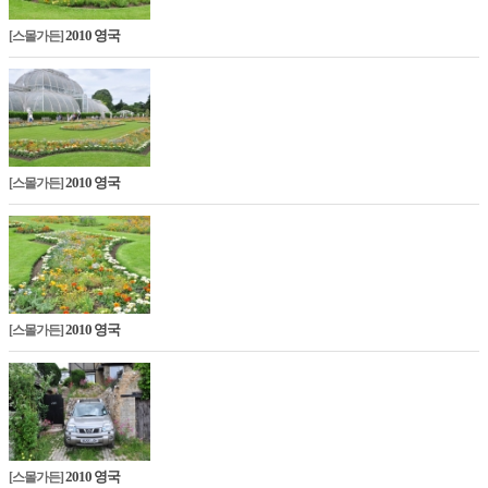
2010 영국
[스몰가든]
2010 영국
[스몰가든]
2010 영국
[스몰가든]
2010 영국
[스몰가든]