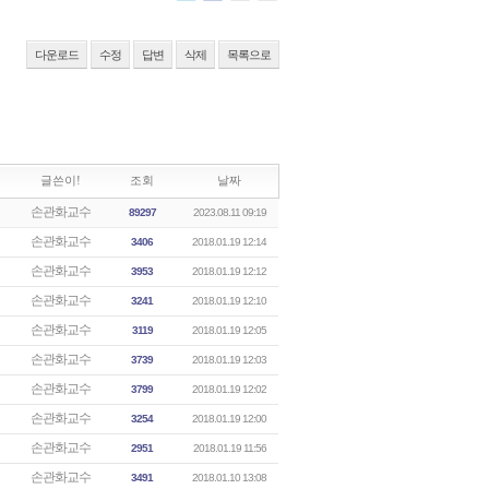
다운로드
수정
답변
삭제
목록으로
글쓴이!
조회
날짜
손관화교수
89297
2023.08.11 09:19
손관화교수
3406
2018.01.19 12:14
손관화교수
3953
2018.01.19 12:12
손관화교수
3241
2018.01.19 12:10
손관화교수
3119
2018.01.19 12:05
손관화교수
3739
2018.01.19 12:03
손관화교수
3799
2018.01.19 12:02
손관화교수
3254
2018.01.19 12:00
손관화교수
2951
2018.01.19 11:56
손관화교수
3491
2018.01.10 13:08