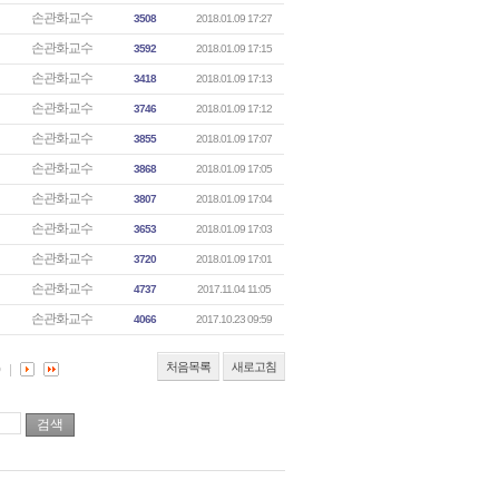
손관화교수
3508
2018.01.09 17:27
손관화교수
3592
2018.01.09 17:15
손관화교수
3418
2018.01.09 17:13
손관화교수
3746
2018.01.09 17:12
손관화교수
3855
2018.01.09 17:07
손관화교수
3868
2018.01.09 17:05
손관화교수
3807
2018.01.09 17:04
손관화교수
3653
2018.01.09 17:03
손관화교수
3720
2018.01.09 17:01
손관화교수
4737
2017.11.04 11:05
손관화교수
4066
2017.10.23 09:59
처음목록
새로고침
0