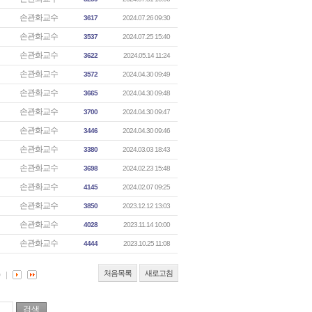
손관화교수
3617
2024.07.26 09:30
손관화교수
3537
2024.07.25 15:40
손관화교수
3622
2024.05.14 11:24
손관화교수
3572
2024.04.30 09:49
손관화교수
3665
2024.04.30 09:48
손관화교수
3700
2024.04.30 09:47
손관화교수
3446
2024.04.30 09:46
손관화교수
3380
2024.03.03 18:43
손관화교수
3698
2024.02.23 15:48
손관화교수
4145
2024.02.07 09:25
손관화교수
3850
2023.12.12 13:03
손관화교수
4028
2023.11.14 10:00
손관화교수
4444
2023.10.25 11:08
처음목록
새로고침
0