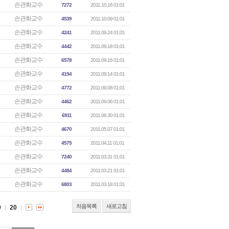
손관화교수
7272
2011.10.16 01:01
손관화교수
4539
2011.10.09 01:01
손관화교수
4241
2011.09.24 01:01
손관화교수
4442
2011.09.18 01:01
손관화교수
6578
2011.09.16 01:01
손관화교수
4194
2011.09.14 01:01
손관화교수
4772
2011.09.08 01:01
손관화교수
4462
2011.09.06 01:01
손관화교수
6911
2011.06.30 01:01
손관화교수
4670
2011.05.07 01:01
손관화교수
4575
2011.04.11 01:01
손관화교수
7240
2011.03.31 01:01
손관화교수
4484
2011.03.21 01:01
손관화교수
6803
2011.03.18 01:01
처음목록
새로고침
9
20