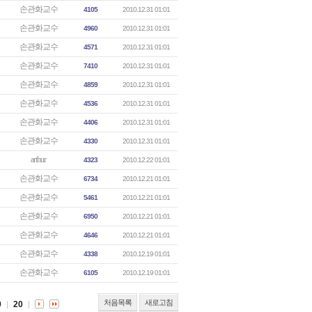
손관화교수
4105
2010.12.31 01:01
손관화교수
4960
2010.12.31 01:01
손관화교수
4571
2010.12.31 01:01
손관화교수
7410
2010.12.31 01:01
손관화교수
4859
2010.12.31 01:01
손관화교수
4536
2010.12.31 01:01
손관화교수
4406
2010.12.31 01:01
손관화교수
4330
2010.12.31 01:01
arthur
4323
2010.12.22 01:01
손관화교수
6734
2010.12.21 01:01
손관화교수
5461
2010.12.21 01:01
손관화교수
6950
2010.12.21 01:01
손관화교수
4646
2010.12.21 01:01
손관화교수
4338
2010.12.19 01:01
손관화교수
6105
2010.12.19 01:01
처음목록
새로고침
9
20