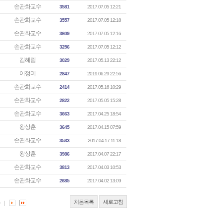
손관화교수
3581
2017.07.05 12:21
손관화교수
3557
2017.07.05 12:18
손관화교수
3609
2017.07.05 12:16
손관화교수
3256
2017.07.05 12:12
김혜림
3029
2017.05.13 22:12
이정미
2847
2019.06.29 22:56
손관화교수
2414
2017.05.16 10:29
손관화교수
2822
2017.05.05 15:28
손관화교수
3663
2017.04.25 18:54
왕상훈
3645
2017.04.15 07:59
손관화교수
3533
2017.04.17 11:18
왕상훈
3986
2017.04.07 22:17
손관화교수
3813
2017.04.03 10:53
손관화교수
2685
2017.04.02 13:09
처음목록
새로고침
0