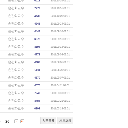
손관화교수
6513
2011.10.19 01:01
손관화교수
7272
2011.10.16 01:01
손관화교수
4538
2011.10.09 01:01
손관화교수
4241
2011.09.24 01:01
손관화교수
4442
2011.09.18 01:01
손관화교수
6578
2011.09.16 01:01
손관화교수
4194
2011.09.14 01:01
손관화교수
4772
2011.09.08 01:01
손관화교수
4462
2011.09.06 01:01
손관화교수
6911
2011.06.30 01:01
손관화교수
4670
2011.05.07 01:01
손관화교수
4575
2011.04.11 01:01
손관화교수
7240
2011.03.31 01:01
손관화교수
4484
2011.03.21 01:01
손관화교수
6803
2011.03.18 01:01
처음목록
새로고침
9
20