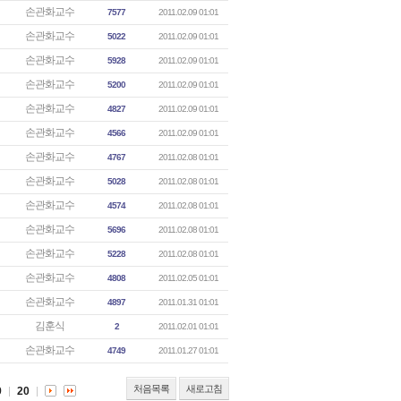
손관화교수
7577
2011.02.09 01:01
손관화교수
5022
2011.02.09 01:01
손관화교수
5928
2011.02.09 01:01
손관화교수
5200
2011.02.09 01:01
손관화교수
4827
2011.02.09 01:01
손관화교수
4566
2011.02.09 01:01
손관화교수
4767
2011.02.08 01:01
손관화교수
5028
2011.02.08 01:01
손관화교수
4574
2011.02.08 01:01
손관화교수
5696
2011.02.08 01:01
손관화교수
5228
2011.02.08 01:01
손관화교수
4808
2011.02.05 01:01
손관화교수
4897
2011.01.31 01:01
김훈식
2
2011.02.01 01:01
손관화교수
4749
2011.01.27 01:01
처음목록
새로고침
9
20